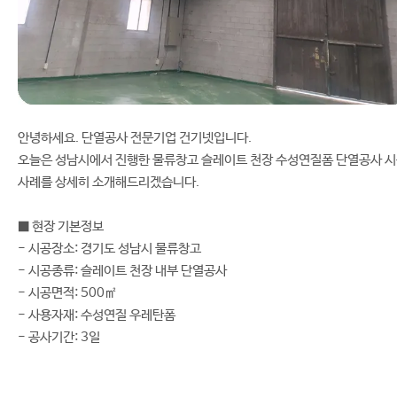
안녕하세요. 단열공사 전문기업 건기넷입니다.
오늘은 성남시에서 진행한 물류창고 슬레이트 천장 수성연질폼 단열공사 
사례를 상세히 소개해드리겠습니다.
■ 현장 기본정보
- 시공장소: 경기도 성남시 물류창고
- 시공종류: 슬레이트 천장 내부 단열공사
- 시공면적: 500㎡
- 사용자재: 수성연질 우레탄폼
- 공사기간: 3일