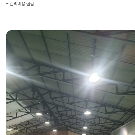
- 관리비용 절감