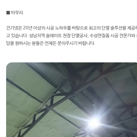
■ 마무리
건기넷은 20년 이상의 시공 노하우를 바탕으로 최고의 단열 솔루션을 제공
고 있습니다. 성남지역 슬레이트 천장 단열공사, 수성연질폼 시공 전문가와 
담을 원하시는 분들은 언제든 문의주시기 바랍니다.