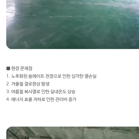
■ 현장 문제점
1. 노후화된 슬레이트 천장으로 인한 심각한 열손실
2. 겨울철 결로현상 발생
3. 여름철 복사열로 인한 실내온도 상승
4. 에너지 효율 저하로 인한 관리비 증가