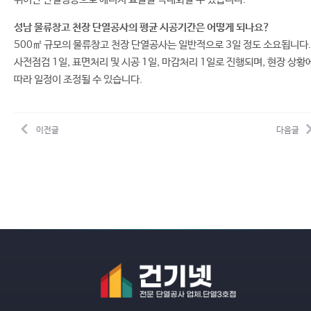
성남 물류창고 천장 단열공사의 평균 시공기간은 어떻게 되나요?
500㎡ 규모의 물류창고 천장 단열공사는 일반적으로 3일 정도 소요됩니다.
사전점검 1일, 표면처리 및 시공 1일, 마감처리 1일로 진행되며, 현장 상황
따라 일정이 조정될 수 있습니다.
이전글
다음글