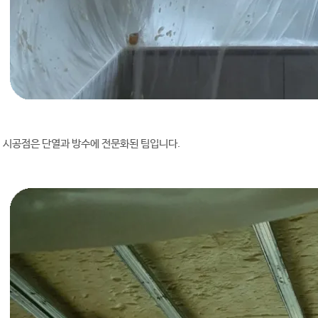
 시공점은 단열과 방수에 전문화된 팀입니다.