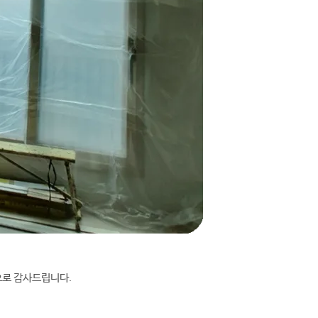
으로 감사드립니다.