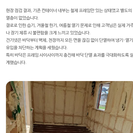
현장 점검 결과, 기존 컨테이너 내부는 철제 프레임만 있는 상태였고 별도의
열층이 없었습니다.
결로로 인한 습기, 겨울철 한기, 여름철 열기 문제로 인해 고객님은 실제 거
나 장기 체류 시 불편함을 크게 느끼고 있었습니다.
건기넷은 바닥부터 벽체, 천장까지 모든 면을 끊김 없이 단열하여 냉기·열기
유입을 차단하는 계획을 세웠습니다.
특히 바닥은 프레임 사이사이까지 충진해 바닥 단열 효과를 극대화하도록 
계했습니다.