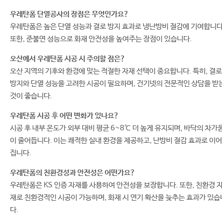
우레탄폼 단열공사의 장점은 무엇인가요?
우레탄폼은 높은 단열 성능과 결로 방지 효과로 냉난방비 절감에 기여합니다
또한, 준불연 성능으로 화재 안전성을 높여주는 장점이 있습니다.
오산에서 우레탄폼 시공 시 주의할 점은?
오산 지역의 기후와 환경에 맞는 적절한 자재 선택이 중요합니다. 특히, 결로
방지와 단열 성능을 고려한 시공이 필요하며, 건기넷의 전문적인 상담을 받
것이 좋습니다.
우레탄폼 시공 후 어떤 변화가 있나요?
시공 후 내부 온도가 외부 대비 평균 6~8℃ 더 높게 유지되며, 바닥의 차가
이 줄어듭니다. 이는 쾌적한 실내 환경을 제공하고, 난방비 절감 효과로 이어
집니다.
우레탄폼의 친환경성과 안전성은 어떤가요?
우레탄폼은 KS 인증 자재를 사용하여 안전성을 보장합니다. 또한, 친환경 
재로 친환경적인 시공이 가능하며, 화재 시 연기 확산을 늦추는 효과가 있습
다.