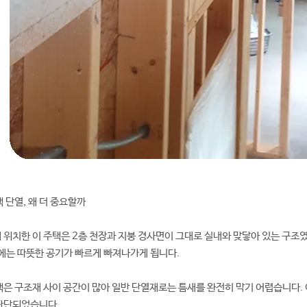
 단열, 왜 더 중요할까
위치한 이 주택은 2층 천장과 지붕 경사면이 그대로 실내와 맞닿아 있는 구조
에는 따뜻한 공기가 빠르게 빠져나가게 됩니다.
은 구조재 사이 공간이 많아 일반 단열재로는 틈새를 완전히 막기 어렵습니다.
판단되었습니다.