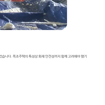
습니다. 목조주택의 특성상 화재 안전성까지 함께 고려해야 했기