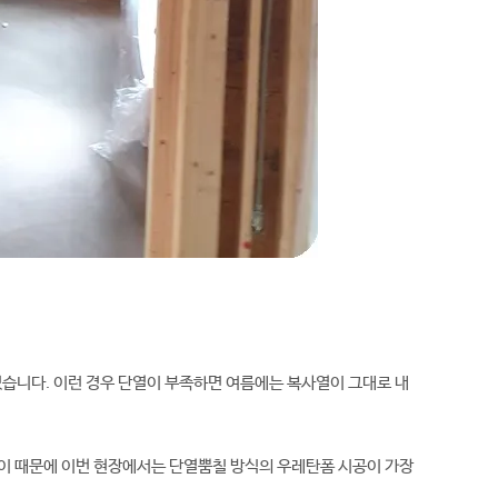
였습니다. 이런 경우 단열이 부족하면 여름에는 복사열이 그대로 내
 이 때문에 이번 현장에서는 단열뿜칠 방식의 우레탄폼 시공이 가장