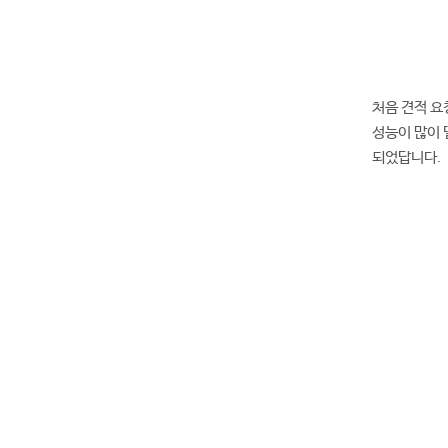
처음 견적 요
성능이 많이 
되었답니다.