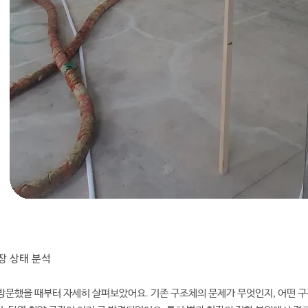
장 상태 분석
방문했을 때부터 자세히 살펴보았어요. 기존 구조체의 문제가 무엇인지, 어떤 