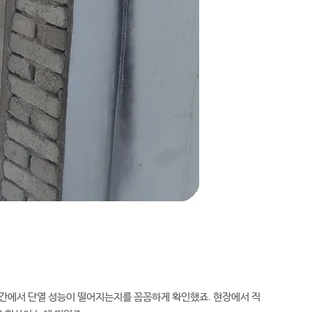
구간에서 단열 성능이 떨어지는지를 꼼꼼하게 확인했죠. 현장에서 직