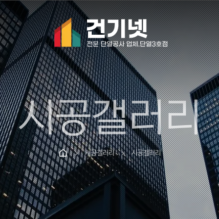
시공갤러리
시공갤러리
시공갤러리
chevron_right
chevron_right