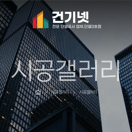
시공갤러리
시공갤러리
시공갤러리
chevron_right
chevron_right