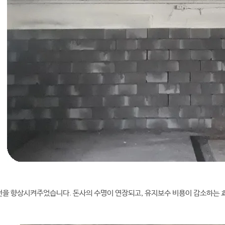
을 향상시켜주었습니다. 돈사의 수명이 연장되고, 유지보수 비용이 감소하는 효