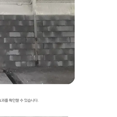
과를 확인할 수 있습니다.