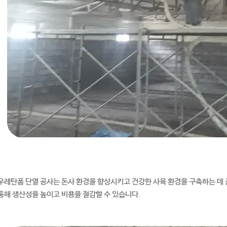
우레탄폼 단열 공사는 돈사 환경을 향상시키고 건강한 사육 환경을 구축하는 데 
통해 생산성을 높이고 비용을 절감할 수 있습니다.