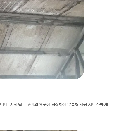
다. 저희 팀은 고객의 요구에 최적화된 맞춤형 시공 서비스를 제