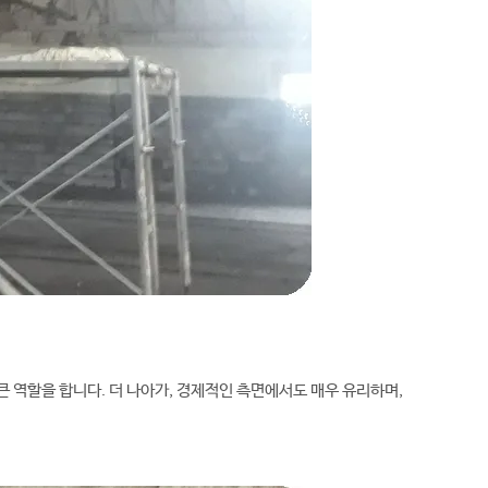
큰 역할을 합니다. 더 나아가, 경제적인 측면에서도 매우 유리하며,