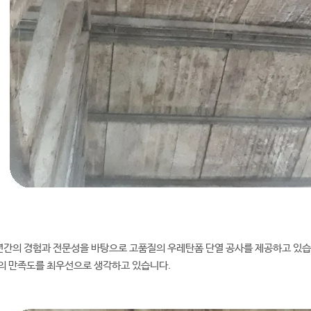
간의 경험과 전문성을 바탕으로 고품질의 우레탄폼 단열 공사를 제공하고 있습니
의 만족도를 최우선으로 생각하고 있습니다.