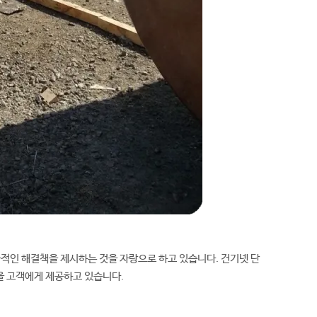
적인 해결책을 제시하는 것을 자랑으로 하고 있습니다. 건기넷 단
을 고객에게 제공하고 있습니다.