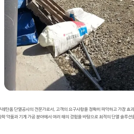
레탄폼 단열공사의 전문가로서, 고객의 요구사항을 정확히 파악하고 가장 효과
학 약품과 기계 가공 분야에서 여러 해의 경험을 바탕으로 최적의 단열 솔루션