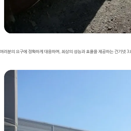
여러분의 요구에 정확하게 대응하며, 최상의 성능과 효율을 제공하는 건기넷 3