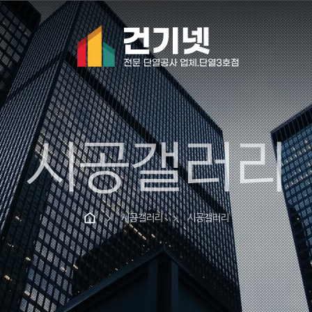
시공갤러리
시공갤러리
시공갤러리
chevron_right
chevron_right