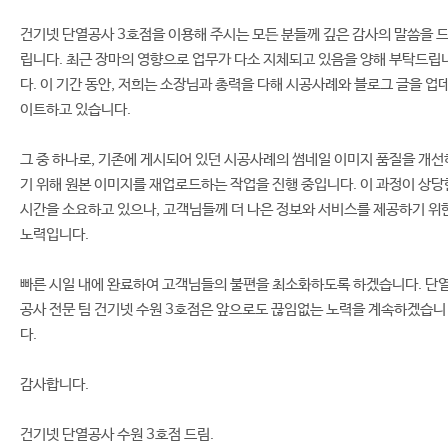
건기넷 단열공사 3호점을 이용해 주시는 모든 분들께 깊은 감사의 말씀을 
립니다. 최근 장마의 영향으로 업무가 다소 지체되고 있음을 양해 부탁드립
다. 이 기간 동안, 저희는 소장님과 총력을 다해 시공사례와 블로그 글을 업
이트하고 있습니다.
그 중 하나로, 기존에 게시되어 있던 시공사례의 썸네일 이미지 품질을 개선
기 위해 원본 이미지를 재업로드하는 작업을 진행 중입니다. 이 과정이 상당
시간을 소요하고 있으나, 고객님들께 더 나은 정보와 서비스를 제공하기 위
노력입니다.
빠른 시일 내에 완료하여 고객님들의 불편을 최소화하도록 하겠습니다. 단
공사 전문 팀 건기넷 수원 3호점은 앞으로도 끊임없는 노력을 계속하겠습니
다.
감사합니다.
건기넷 단열공사 수원 3호점 드림.