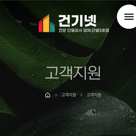
menu
고객지원
고객지원
고객지원
chevron_right
chevron_right