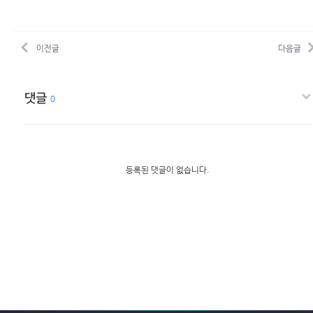
이전글
다음글
댓글
0
등록된 댓글이 없습니다.